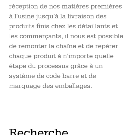
réception de nos matières premières
à l’usine jusqu’à la livraison des
produits finis chez les détaillants et
les commerçants, il nous est possible
de remonter la chaîne et de repérer
chaque produit à n’importe quelle
étape du processus grâce à un
système de code barre et de
marquage des emballages.
Recherche,