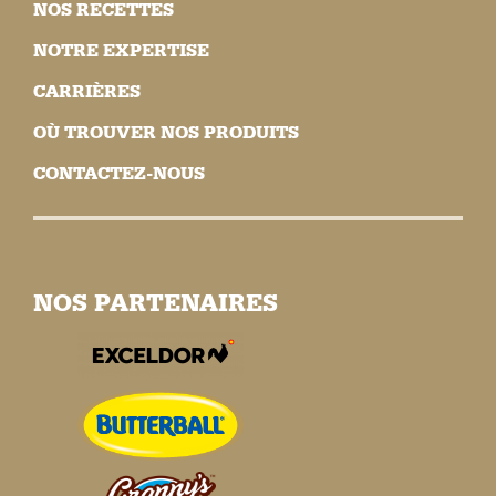
NOS RECETTES
NOTRE EXPERTISE
CARRIÈRES
OÙ TROUVER NOS PRODUITS
CONTACTEZ-NOUS
NOS PARTENAIRES