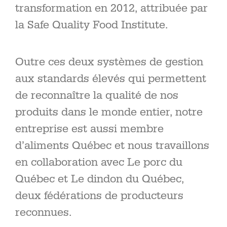
transformation en 2012, attribuée par
la Safe Quality Food Institute.
Outre ces deux systèmes de gestion
aux standards élevés qui permettent
de reconnaître la qualité de nos
produits dans le monde entier, notre
entreprise est aussi membre
d’aliments Québec et nous travaillons
en collaboration avec Le porc du
Québec et Le dindon du Québec,
deux fédérations de producteurs
reconnues.