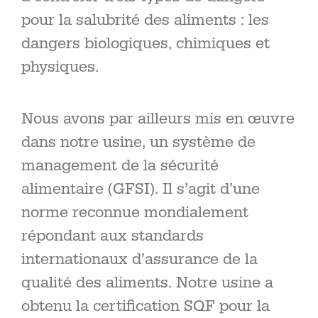
pour la salubrité des aliments : les
dangers biologiques, chimiques et
physiques.
Nous avons par ailleurs mis en œuvre
dans notre usine, un système de
management de la sécurité
alimentaire (GFSI). Il s’agit d’une
norme reconnue mondialement
répondant aux standards
internationaux d’assurance de la
qualité des aliments. Notre usine a
obtenu la certification SQF pour la