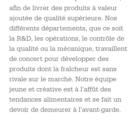
afin de livrer des produits à valeur
ajoutée de qualité supérieure. Nos
différents départements, que ce soit
la R&D, les opérations, le contrôle de
la qualité ou la mécanique, travaillent
de concert pour développer des
produits dont la fraîcheur est sans
rivale sur le marché. Notre équipe
jeune et créative est à l’affût des
tendances alimentaires et se fait un
devoir de demeurer à l’avant-garde.