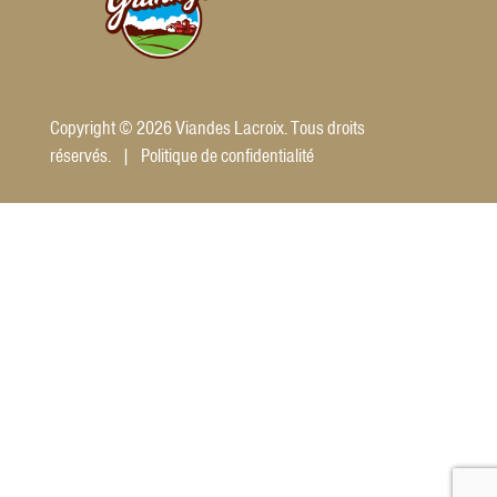
Copyright © 2026 Viandes Lacroix. Tous droits
réservés. |
Politique de confidentialité