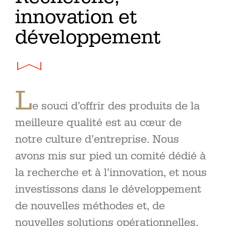
innovation et
développement
L
e souci d’offrir des produits de la
meilleure qualité est au cœur de
notre culture d’entreprise. Nous
avons mis sur pied un comité dédié à
la recherche et à l’innovation, et nous
investissons dans le développement
de nouvelles méthodes et, de
nouvelles solutions opérationnelles,