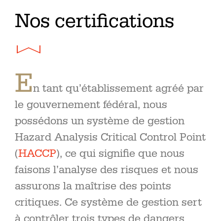
Nos certifications
E
n tant qu’établissement agréé par
le gouvernement fédéral, nous
possédons un système de gestion
Hazard Analysis Critical Control Point
(
HACCP
), ce qui signifie que nous
faisons l’analyse des risques et nous
assurons la maîtrise des points
critiques. Ce système de gestion sert
à contrôler trois types de dangers