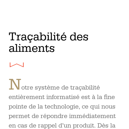
Traçabilité des
aliments
N
otre système de traçabilité
entièrement informatisé est à la fine
pointe de la technologie, ce qui nous
permet de répondre immédiatement
en cas de rappel d’un produit. Dès la