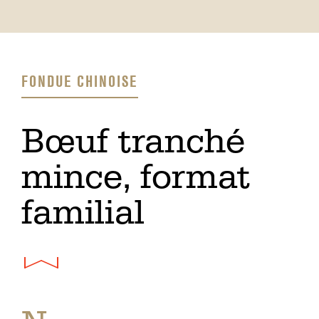
FONDUE CHINOISE
​Bœuf tranché
mince, format
familial