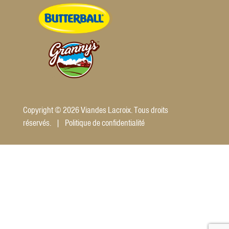
Copyright © 2026 Viandes Lacroix. Tous droits
réservés. |
Politique de confidentialité