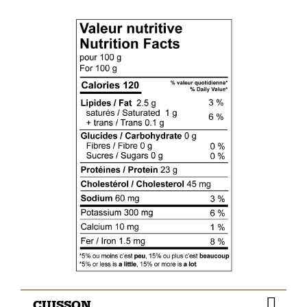
CUISSON