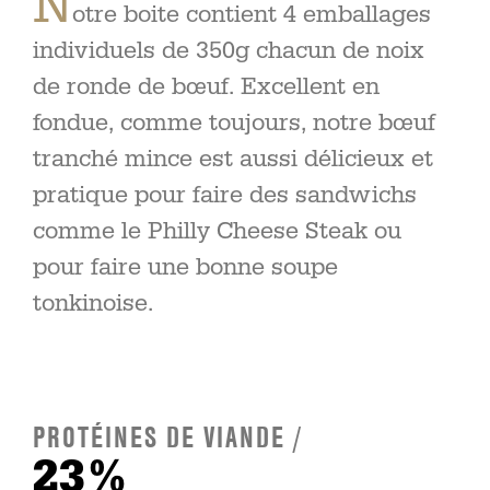
N
otre boite contient 4 emballages
individuels de 350g chacun de noix
de ronde de bœuf. Excellent en
fondue, comme toujours, notre bœuf
tranché mince est aussi délicieux et
pratique pour faire des sandwichs
comme le Philly Cheese Steak ou
pour faire une bonne soupe
tonkinoise.
PROTÉINES DE VIANDE /
23%