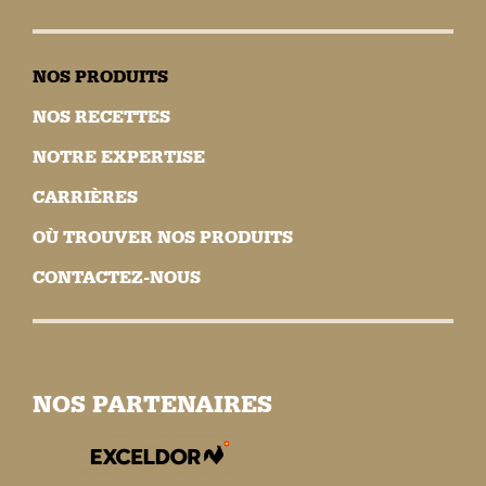
NOS PRODUITS
NOS RECETTES
NOTRE EXPERTISE
CARRIÈRES
OÙ TROUVER NOS PRODUITS
CONTACTEZ-NOUS
NOS PARTENAIRES