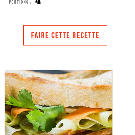
4
PORTIONS /
FAIRE CETTE RECETTE