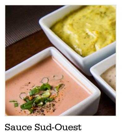
Sauce Sud-Ouest