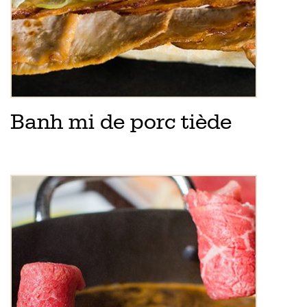
Banh mi de porc tiède