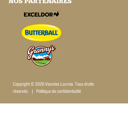
NOS PARTENAIRES
Copyright © 2026 Viandes Lacroix. Tous droits
réservés. |
Politique de confidentialité