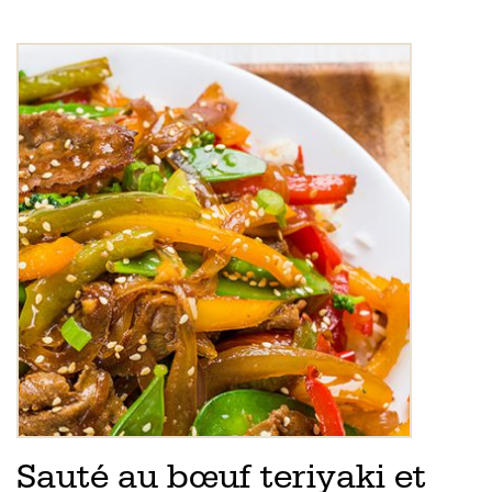
Sauté au bœuf teriyaki et