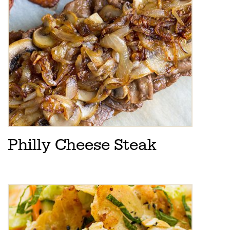
Philly Cheese Steak