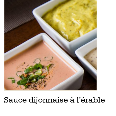
Sauce dijonnaise à l’érable