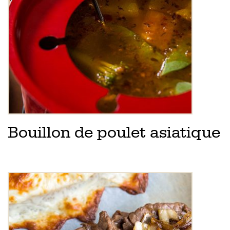
Bouillon de poulet asiatique