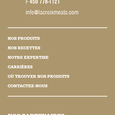
F
450 778-1121
info@lacroixmeats.com
NOS PRODUITS
NOS RECETTES
NOTRE EXPERTISE
CARRIÈRES
OÙ TROUVER NOS PRODUITS
CONTACTEZ-NOUS