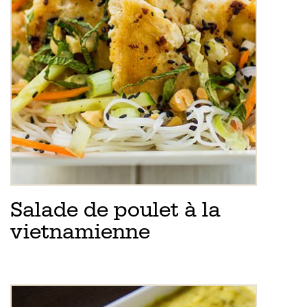
Salade de poulet à la
vietnamienne