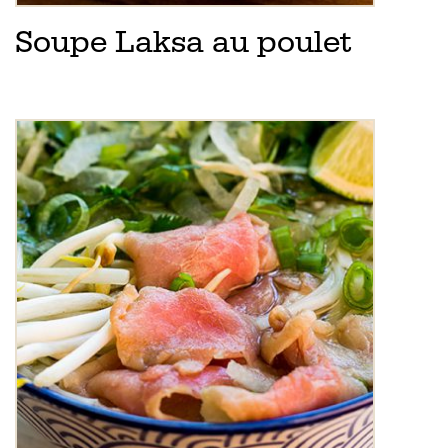
Soupe Laksa au poulet