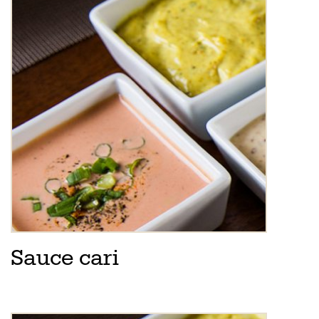
Sauce cari