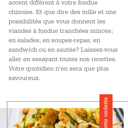
accent différent à votre fondue
chinoise. Et que dire des mille et une
possibilités que vous donnent les
viandes à fondue tranchées minces;
en salades, en soupes-repas, en
sandwich ou en sautés? Laissez-vous
aller en essayant toutes nos recettes.
Votre quotidien n’en sera que plus
savoureux.
Recette vedette