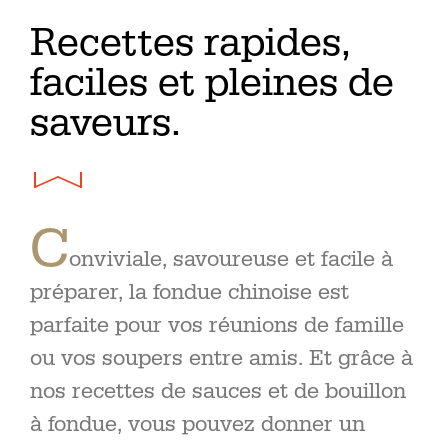
Recettes rapides,
faciles et pleines de
saveurs.
C
onviviale, savoureuse et facile à
préparer, la fondue chinoise est
parfaite pour vos réunions de famille
ou vos soupers entre amis. Et grâce à
nos recettes de sauces et de bouillon
à fondue, vous pouvez donner un