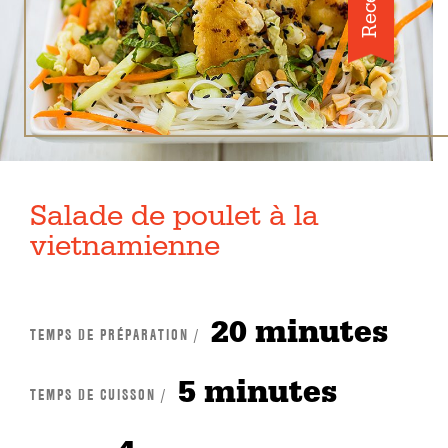
Salade de poulet à la
vietnamienne
20 minutes
TEMPS DE PRÉPARATION /
5 minutes
TEMPS DE CUISSON /