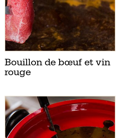
Bouillon de bœuf et vin
rouge