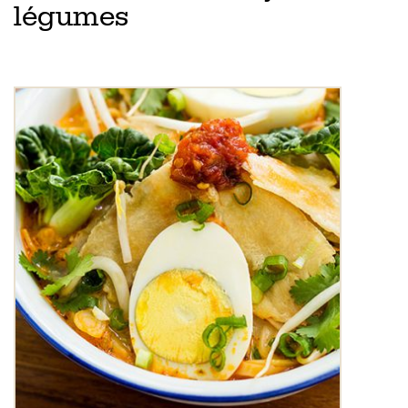
légumes