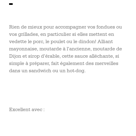
-
Rien de mieux pour accompagner vos fondues ou
vos grillades, en particulier si elles mettent en
vedette le porc, le poulet ou le dindon! Alliant
mayonnaise, moutarde à l’ancienne, moutarde de
Dijon et sirop d’érable, cette sauce alléchante, si
simple à préparer, fait également des merveilles
dans un sandwich ou un hot-dog.
Excellent avec :