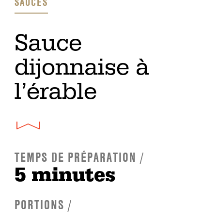
SAUCES
Sauce
dijonnaise à
l’érable
TEMPS DE PRÉPARATION /
5 minutes
PORTIONS /