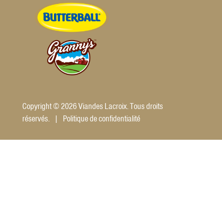
Copyright © 2026 Viandes Lacroix. Tous droits
réservés. |
Politique de confidentialité