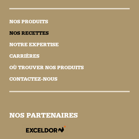
NOS PRODUITS
NOS RECETTES
NOTRE EXPERTISE
CARRIÈRES
OÙ TROUVER NOS PRODUITS
CONTACTEZ-NOUS
NOS PARTENAIRES