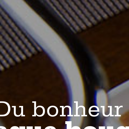
Du bonheur