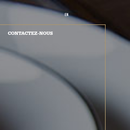
EN
CONTACTEZ-NOUS